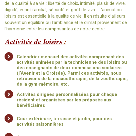
de la qualité à sa vie : liberté de choix, intimité, plaisir de vivre,
dignité, esprit familial, sécurité et goût de vivre. L’animation-
loisirs est essentielle à la qualité de vie. Il en résulte d’ailleurs
souvent un équilibre où l’ambiance et le climat proviennent de
l’harmonie entre les composantes de notre centre.
Acti
vités de loisirs
:
Calendrier mensuel des activités comprenant des
activités animées par la technicienne des loisirs ou
des enseignants de deux commissions scolaires
(l’Avenir et la Croisée). Parmi ces activités, nous
retrouvons de la musicothérapie, de la zoothérapie,
de la gym-mémoire, etc.
Activités dirigées personnalisées pour chaque
résident et organisées par les préposés aux
bénéficiaires
Cour extérieure, terrasse et jardin, pour des
activités saisonnières