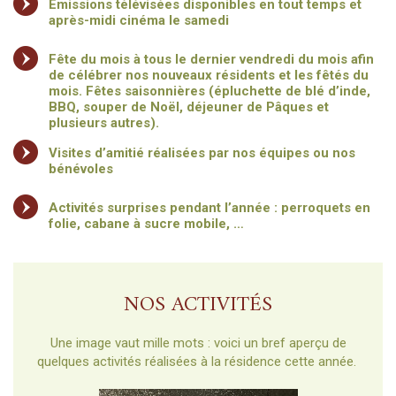
Émissions télévisées disponibles en tout temps et
après-midi cinéma le samedi
Fête du mois à tous le dernier vendredi du mois afin
de célébrer nos nouveaux résidents et les fêtés du
mois. Fêtes saisonnières (épluchette de blé d’inde,
BBQ, souper de Noël, déjeuner de Pâques et
plusieurs autres).
Visites d’amitié réalisées par nos équipes ou nos
bénévoles
Activités surprises pendant l’année : perroquets en
folie, cabane à sucre mobile, …
NOS ACTIVITÉS
Une image vaut mille mots : voici un bref aperçu de
quelques activités réalisées à la résidence cette année.