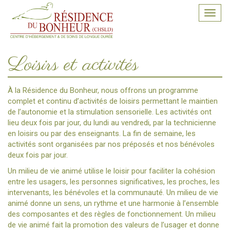
Toggl
navig
Loisirs et activités
À la Résidence du Bonheur, nous offrons un programme
complet et continu d’activités de loisirs permettant le maintien
de l’autonomie et la stimulation sensorielle. Les activités ont
lieu deux fois par jour, du lundi au vendredi, par la technicienne
en loisirs ou par des enseignants. La fin de semaine, les
activités sont organisées par nos préposés et nos bénévoles
deux fois par jour.
Un milieu de vie animé utilise le loisir pour faciliter la cohésion
entre les usagers, les personnes significatives, les proches, les
intervenants, les bénévoles et la communauté. Un milieu de vie
animé donne un sens, un rythme et une harmonie à l’ensemble
des composantes et des règles de fonctionnement. Un milieu
de vie animé fait la promotion des valeurs de l’usager et donne